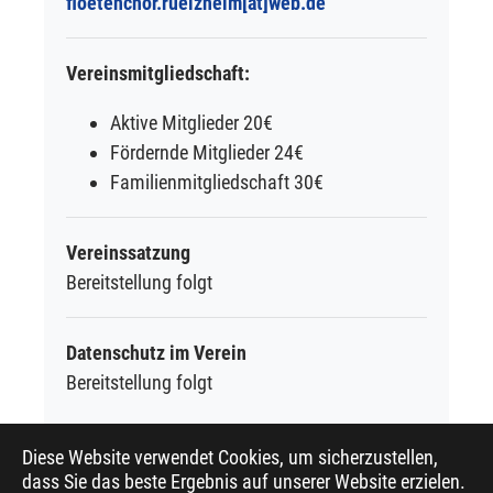
floetenchor.ruelzheim[at]web.de
Vereinsmitgliedschaft:
Aktive Mitglieder 20€
Fördernde Mitglieder 24€
Familienmitgliedschaft 30€
Vereinssatzung
Bereitstellung folgt
Datenschutz im Verein
Bereitstellung folgt
Diese Website verwendet Cookies, um sicherzustellen,
dass Sie das beste Ergebnis auf unserer Website erzielen.