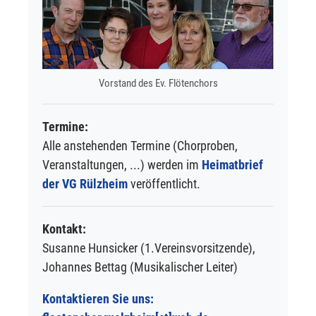
Vorstand des Ev. Flötenchors
Termine:
Alle anstehenden Termine (Chorproben,
Veranstaltungen, ...) werden im
Heimatbrief
der VG Rülzheim
veröffentlicht.
Kontakt:
Susanne Hunsicker (1.Vereinsvorsitzende),
Johannes Bettag (Musikalischer Leiter)
Kontaktieren Sie uns: