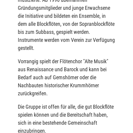
Gründungsmitglieder und junge Erwachsene
die Initiative und bildeten ein Ensemble, in
dem alle Blockflöten, von der Sopranblockflöte
bis zum Subbass, gespielt werden.
Instrumente werden vom Verein zur Verfügung
gestellt.
Vorrangig spielt der Flötenchor "Alte Musik"
aus Renaissance und Barock und kann bei
Bedarf auch auf Gemshörner oder die
Nachbauten historischer Krummhörner
zurückgreifen.
Die Gruppe ist offen für alle, die gut Blockflöte
spielen können und die Bereitschaft haben,
sich in eine bestehende Gemeinschaft
einzubringen.