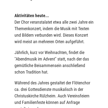
Aktivitäten heute...
Der Chor veranstalatet etwa alle zwei Jahre ein
Themenkonzert, indem die Musik mit Texten
und Bildern verbunden wird. Dieses Konzert
wird meist an mehreren Orten aufgeführt.
Jährlich, kurz vor Weihnachten, findet die
"Abendmusik im Advent" statt, nach der das
gemütliche Beisammensein anschließend
schon Tradition hat.
Während des Jahres gestaltet der Flötenchor
ca. drei Gottesdienste musikalisch in der
Christuskirche Rülzheim. Auch Vereinsfeiern
und Familienfeste können auf Anfrage