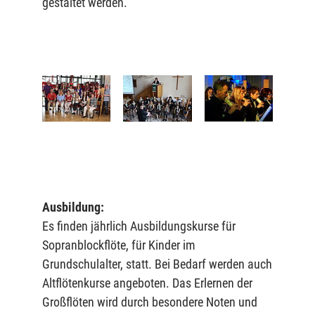
gestaltet werden.
Ausbildung:
Es finden jährlich Ausbildungskurse für
Sopranblockflöte, für Kinder im
Grundschulalter, statt. Bei Bedarf werden auch
Altflötenkurse angeboten. Das Erlernen der
Großflöten wird durch besondere Noten und