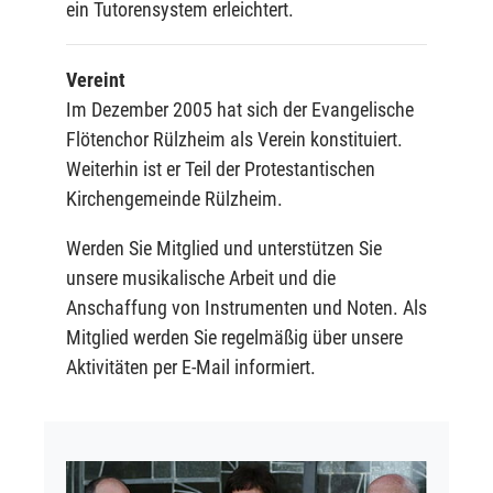
ein Tutorensystem erleichtert.
Vereint
Im Dezember 2005 hat sich der Evangelische
Flötenchor Rülzheim als Verein konstituiert.
Weiterhin ist er Teil der Protestantischen
Kirchengemeinde Rülzheim.
Werden Sie Mitglied und unterstützen Sie
unsere musikalische Arbeit und die
Anschaffung von Instrumenten und Noten. Als
Mitglied werden Sie regelmäßig über unsere
Aktivitäten per E-Mail informiert.