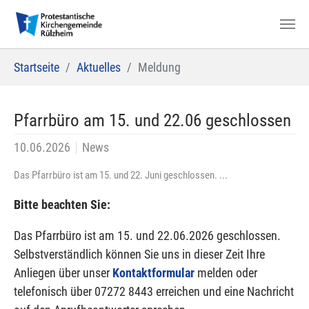
Zum Hauptinhalt springen
Sie sind hier:
Startseite
Aktuelles
Meldung
Pfarrbüro am 15. und 22.06 geschlossen
10.06.2026
News
Das Pfarrbüro ist am 15. und 22. Juni geschlossen. ...
Bitte beachten Sie:
Das Pfarrbüro ist am 15. und 22.06.2026 geschlossen.
Selbstverständlich können Sie uns in dieser Zeit Ihre
Anliegen über unser
Kontaktformular
melden oder
telefonisch über 07272 8443 erreichen und eine Nachricht