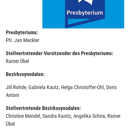
Presbyteriums:
Pfr. Jan Meckler
Stellvertretender Vorsitzender des Presbyteriums:
Rainer Übel
Bezirkssynodalen:
Jill Rohde, Gabriela Kautz, Helga Christoffer-Ohl, Doris
Antoni
Stellvertretende Bezirkssynodalen:
Christine Mendel, Sandra Kanitz, Angelika Schira, Rainer
Übel