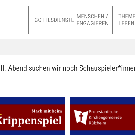
MENSCHEN /
THEME
GOTTESDIENSTE
ENGAGIEREN
LEBE
 Hl. Abend suchen wir noch Schauspieler*inne